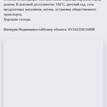
домом, В шаговой доступности: ЗАГС, детский сад, сеть
продуктовых магазинов, аптека, остановка общественного
транспорта.
Хорошие соседи.
Империя НедвижимостиНомер объекта: #5/542358/16898