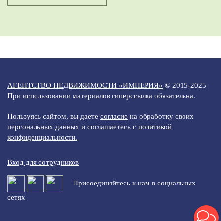
АГЕНТСТВО НЕДВИЖИМОСТИ «ИМПЕРИЯ»
© 2015-2025
При использовании материалов гиперссылка обязательна.
Пользуясь сайтом, вы даете
согласие
на обработку своих
персональных данных и соглашаетесь с
политикой
конфиденциальности.
Вход для сотрудников
Присоединяйтесь к нам в социальных
сетях