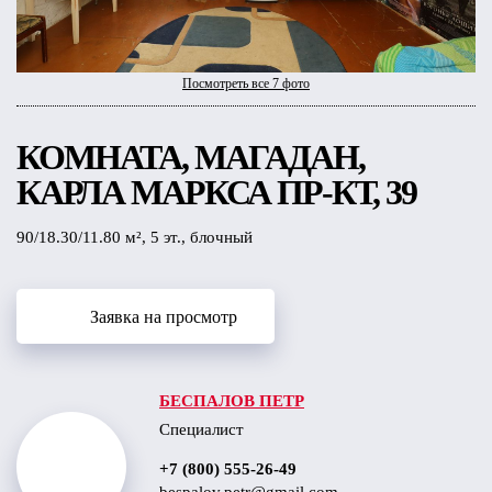
Посмотреть все 7 фото
КОМНАТА, МАГАДАН,
КАРЛА МАРКСА ПР-КТ, 39
90/18.30/11.80 м², 5 эт., блочный
Заявка на просмотр
БЕСПАЛОВ ПЕТР
Специалист
+7 (800) 555-26-49