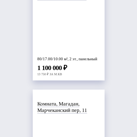
80/17.00/10.00 м², 2 эт., панельный
1 100 000 ₽
13 750 ₽ ЗА М.КВ
Комната, Магадан,
Марчеканский пер, 11