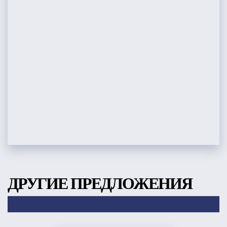
ДРУГИЕ ПРЕДЛОЖЕНИЯ