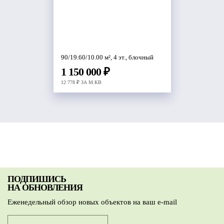
90/19.60/10.00 м², 4 эт., блочный
1 150 000 ₽
12 778 ₽ ЗА М.КВ
ПОДПИШИСЬ
НА ОБНОВЛЕНИЯ
Еженедельный обзор новых объектов на ваш e-mail