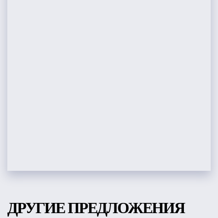
ДРУГИЕ ПРЕДЛОЖЕНИЯ