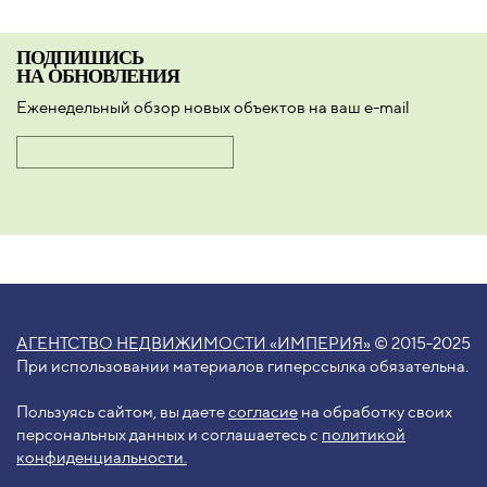
ПОДПИШИСЬ
НА ОБНОВЛЕНИЯ
Еженедельный обзор новых объектов на ваш e-mail
АГЕНТСТВО НЕДВИЖИМОСТИ «ИМПЕРИЯ»
© 2015-2025
При использовании материалов гиперссылка обязательна.
Пользуясь сайтом, вы даете
согласие
на обработку своих
персональных данных и соглашаетесь с
политикой
конфиденциальности.