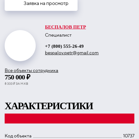
Заявка на просмотр
БЕСПАЛОВ ПЕТР
Специалист
+7 (800) 555-26-49
bespalov.petr@gmail.com
Все объекты сотрудника
750 000 ₽
8 333 ₽ ЗА М.КВ
ХАРАКТЕРИСТИКИ
Код объекта
10737