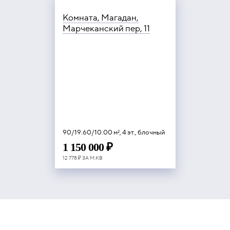
Комната, Магадан,
Марчеканский пер, 11
90/19.60/10.00 м², 4 эт., блочный
1 150 000 ₽
12 778 ₽ ЗА М.КВ