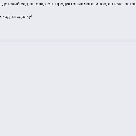
детский сад, школа, сеть продуктовых магазинов, аптека, ост
ход на сделку!