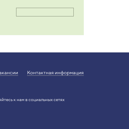
акансии
Контактная информация
есь к нам в социальных сетях