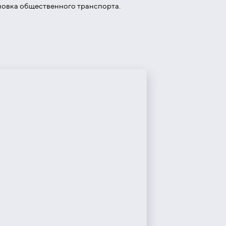
ановка общественного транспорта.