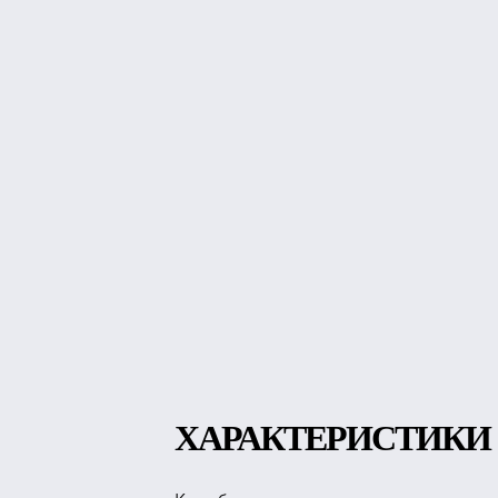
ХАРАКТЕРИСТИКИ