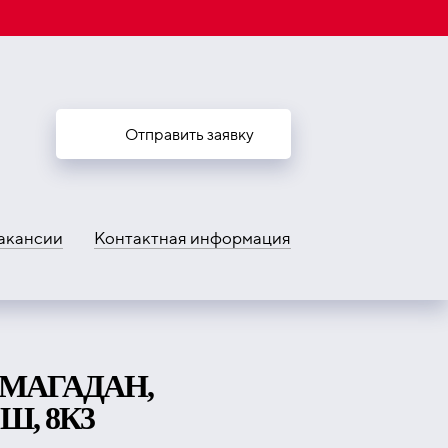
Отправить заявку
акансии
Контактная информация
 МАГАДАН,
, 8К3