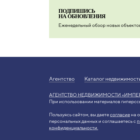
ПОДПИШИСЬ
НА ОБНОВЛЕНИЯ
Еженедельный обзор новых объектов
Агентство
Каталог недвижимост
АГЕНТСТВО НЕДВИЖИМОСТИ «ИМПЕ
При использовании материалов гиперссы
Пользуясь сайтом, вы даете
согласие
на о
персональных данных и соглашаетесь с
п
конфиденциальности.