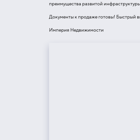
преимущества развитой инфраструктуры: 
Документы к продаже готовы! Быстрый вы
Империя Недвижимости