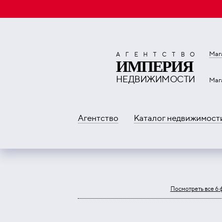
Маг
АГЕНТСТВО
ИМПЕРИЯ
НЕДВИЖИМОСТИ
Маг
Агентство
Каталог недвижимост
Посмотреть все 6 