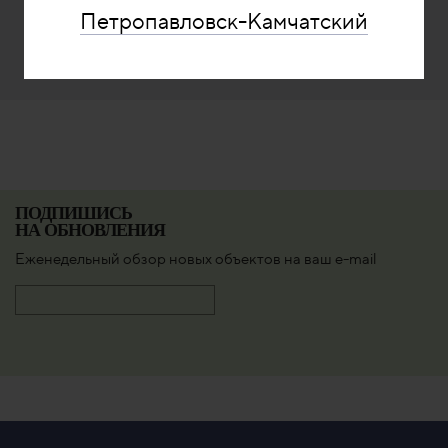
Петропавловск-Камчатский
ПОДПИШИСЬ
НА ОБНОВЛЕНИЯ
Еженедельный обзор новых объектов на ваш e-mail